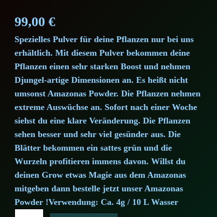
99,00
€
Spezielles Pulver für deine Pflanzen nur bei uns
erhältlich. Mit diesem Pulver bekommen deine
Pflanzen einen sehr starken Boost und nehmen
Djungel-artige Dimensionen an. Es heißt nicht
umsonst Amazonas Powder. Die Pflanzen nehmen
extreme Auswüchse an. Sofort nach einer Woche
siehst du eine klare Veränderung. Die Pflanzen
sehen besser und sehr viel gesünder aus. Die
Blätter bekommen ein sattes grün und die
Wurzeln profitieren immens davon. Willst du
deinen Grow etwas Magie aus dem Amazonas
mitgeben dann bestelle jetzt unser Amazonas
Powder !Verwendung: Ca. 4g / 10 L Wasser
A