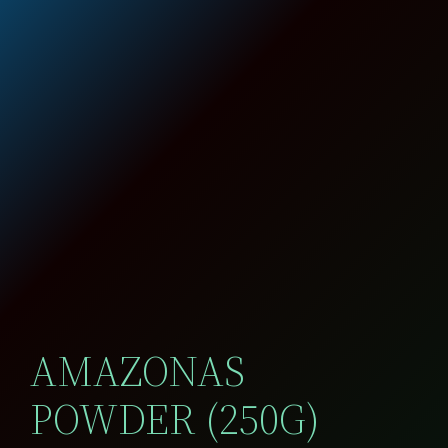
AMAZONAS
POWDER (250G)