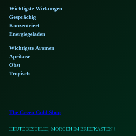
Wichtigste Wirkungen
Gesprächig
Konzentriert
Energiegeladen
Wichtigste Aromen
Aprikose
Obst
Tropisch
The Green Gold Shop
HEUTE BESTELLT, MORGEN IM BRIEFKASTEN !