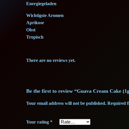
Energiegeladen
Wichtigste Aromen
Aprikose
Obst
Tropisch
There are no reviews yet.
Be the first to review “Guava Cream Cake (1
Your email address will not be published.
Required f
Your rating
*