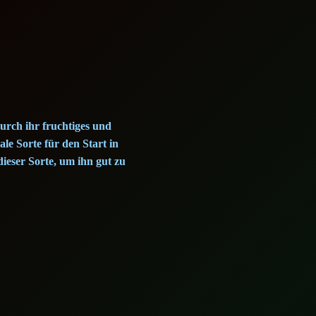
urch ihr fruchtiges und
le Sorte für den Start in
ieser Sorte, um ihn gut zu