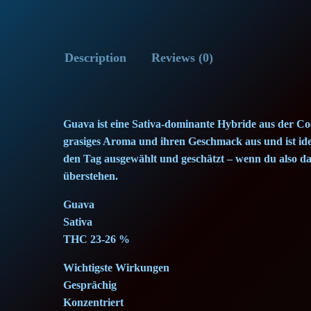
Description
Reviews (0)
Guava ist eine Sativa-dominante Hybride aus der Coo
grasiges Aroma und ihren Geschmack aus und ist ideal
den Tag ausgewählt und geschätzt – wenn du also das
überstehen.
Guava
Sativa
THC 23-26 %
Wichtigste Wirkungen
Gesprächig
Konzentriert