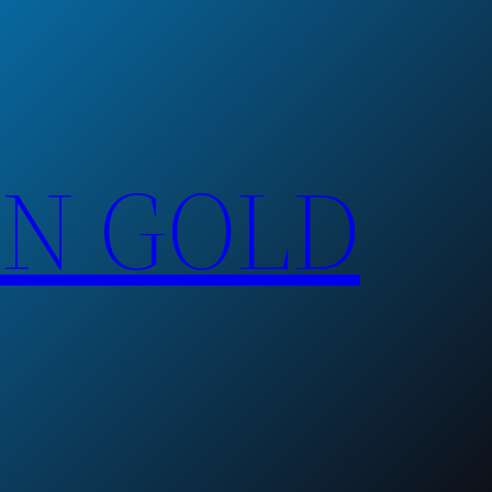
EN GOLD