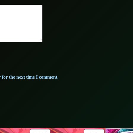
 for the next time I comment.