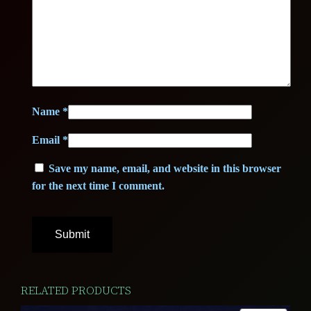
Name
*
Email
*
Save my name, email, and website in this browser
for the next time I comment.
RELATED PRODUCTS