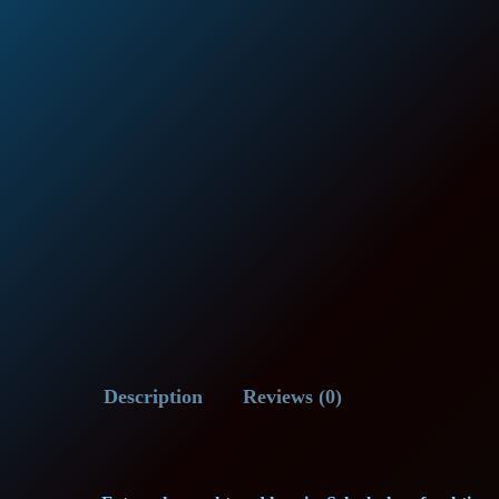
Description
Reviews (0)