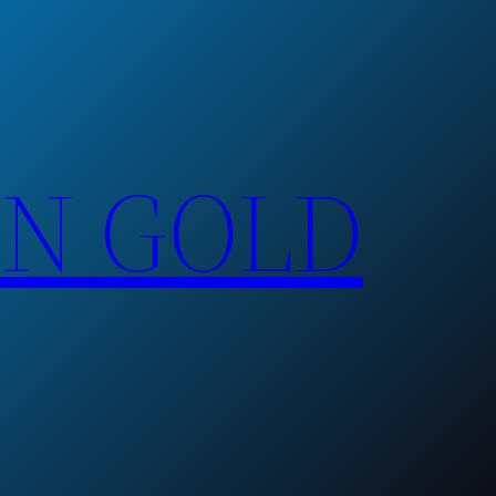
EN GOLD