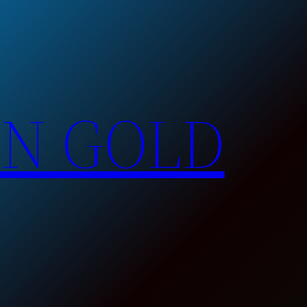
EN GOLD