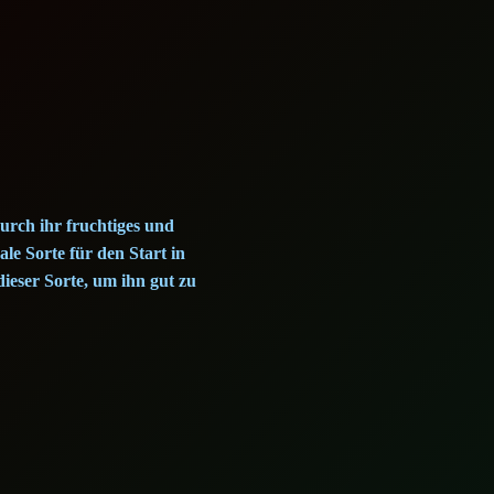
urch ihr fruchtiges und
le Sorte für den Start in
ieser Sorte, um ihn gut zu