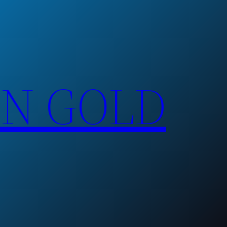
EN GOLD