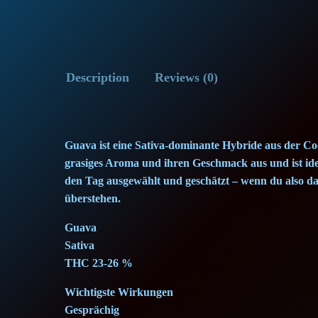
Description
Reviews (0)
Guava ist eine Sativa-dominante Hybride aus der Coo
grasiges Aroma und ihren Geschmack aus und ist ideal
den Tag ausgewählt und geschätzt – wenn du also das
überstehen.
Guava
Sativa
THC 23-26 %
Wichtigste Wirkungen
Gesprächig