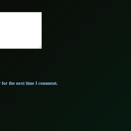
 for the next time I comment.