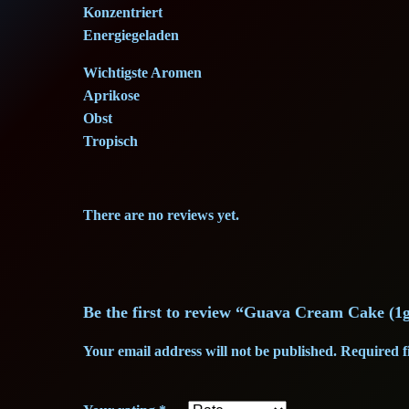
Konzentriert
Energiegeladen
Wichtigste Aromen
Aprikose
Obst
Tropisch
There are no reviews yet.
Be the first to review “Guava Cream Cake (
Your email address will not be published.
Required f