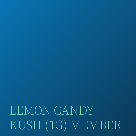
LEMON CANDY
KUSH (1G) MEMBER