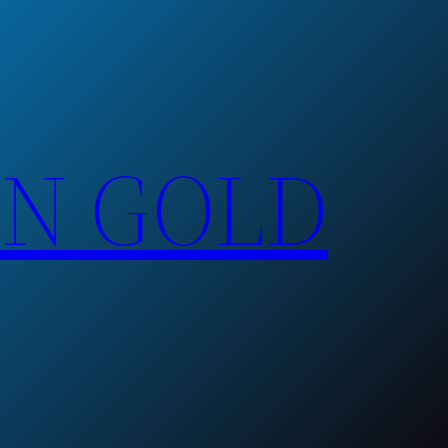
EN GOLD