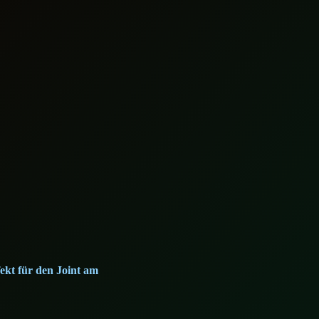
ekt für den Joint am