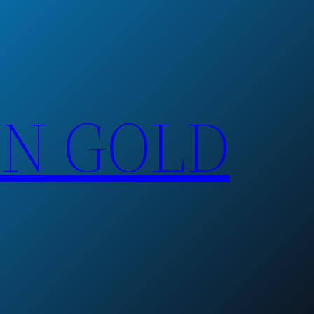
EN GOLD