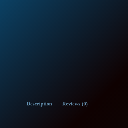
Description
Reviews (0)