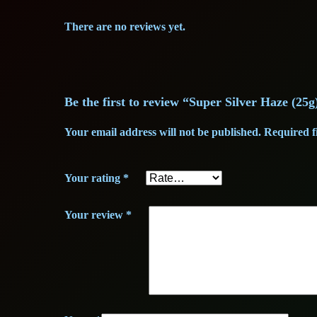
There are no reviews yet.
Be the first to review “Super Silver Haze (2
Your email address will not be published.
Required f
Your rating
*
Your review
*