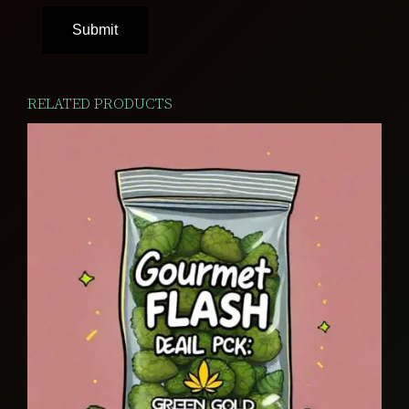
RELATED PRODUCTS