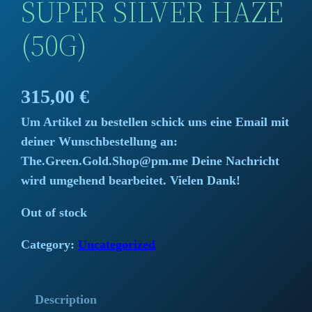
SUPER SILVER HAZE
(50G)
315,00
€
Um Artikel zu bestellen schick uns eine Email mit
deiner Wunschbestellung an:
The.Green.Gold.Shop@pm.me Deine Nachricht
wird umgehend bearbeitet. Vielen Dank!
Out of stock
Category:
Uncategorized
Description