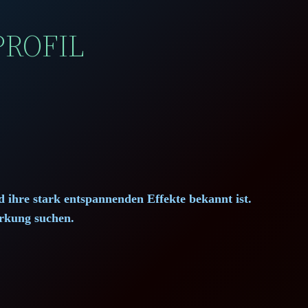
PROFIL
 ihre stark entspannenden Effekte bekannt ist.
irkung suchen.