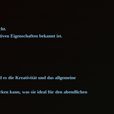
ht.
iven Eigenschaften bekannt ist.
es die Kreativität und das allgemeine
rken kann, was sie ideal für den abendlichen