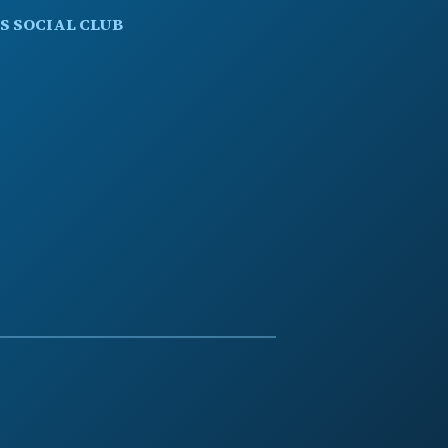
S SOCIAL CLUB