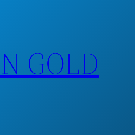
EN GOLD