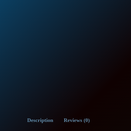
Description
Reviews (0)