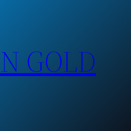
EN GOLD