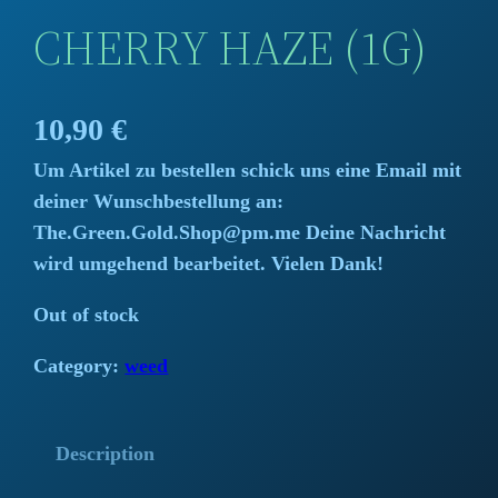
CHERRY HAZE (1G)
10,90
€
Um Artikel zu bestellen schick uns eine Email mit
deiner Wunschbestellung an:
The.Green.Gold.Shop@pm.me Deine Nachricht
wird umgehend bearbeitet. Vielen Dank!
Out of stock
Category:
weed
Description