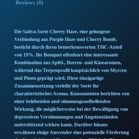
Reviews (0)
Die Sativa-Sorte Cherry Haze, eine gelungene
Verbindung aus Purple Haze und Cherry Bomb,
besticht durch ihren bemerkenswerten THC-Anteil
von 19%. Ihr Bouquet offenbart eine interessante
Kombination aus Apfel-, Beeren- und Käsearomen,
während das Terpenprofil hauptsächlich von Myrcen
und Pinen geprägt wird. Diese einzigartige
Zusammensetzung verleiht der Sorte ihr
charakteristisches Aroma. Konsumenten berichten von
einer belebenden und stimmungsaufhellenden
Wirkung, die möglicherweise bei der Bewältigung von
depressiven Verstimmungen und Angstzuständen
unterstützend wirken kann. Darüber hinaus
erwähnen einige Anwender eine potenzielle Förderung