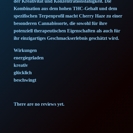
der Kreativität und Konzentrationsfähigkeit. Die
Kombination aus dem hohen THC-Gehalt und dem
spezifischen Terpenprofil macht Cherry Haze zu einer
besonderen Cannabissorte, die sowohl für ihre
potenziell therapeutischen Eigenschaften als auch für
ihr einzigartiges Geschmackserlebnis geschätzt wird.
Wirkungen
energiegeladen
kreativ
glücklich
beschwingt
There are no reviews yet.