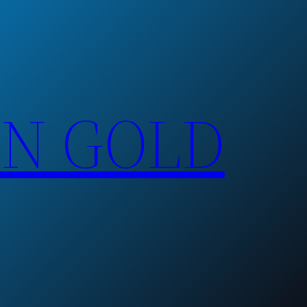
EN GOLD