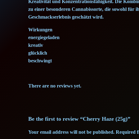
Kreativität und Konzentrationsfähigkeit. Die Komb
zu einer besonderen Cannabissorte, die sowohl für ihr
Geschmackserlebnis geschätzt wird.
Wirkungen
energiegeladen
kreativ
glücklich
beschwingt
There are no reviews yet.
Be the first to review “Cherry Haze (25g)”
Your email address will not be published.
Required f