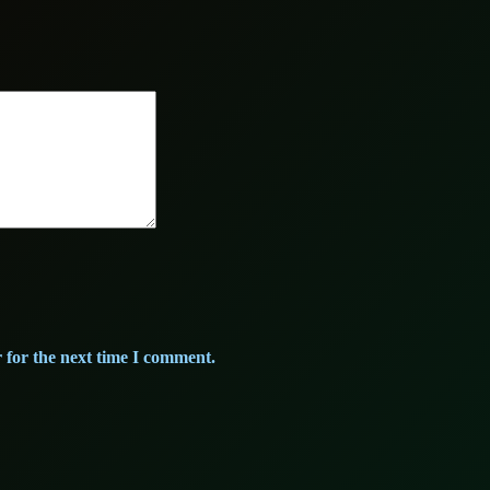
 for the next time I comment.