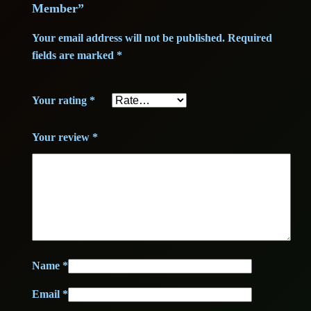
Member”
Your email address will not be published.
Required
fields are marked
*
Your rating
*
Your review
*
Name
*
Email
*