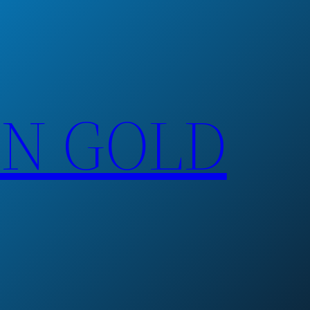
EN GOLD