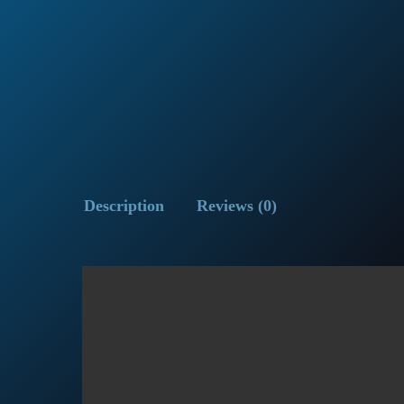
Description
Reviews (0)