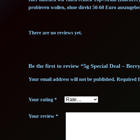
probieren wollen, ohne direkt 50-60 Euro auszugebe
There are no reviews yet.
Be the first to review “5g Special Deal – Berr
Your email address will not be published.
Required f
Your rating
*
Your review
*