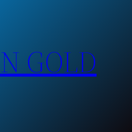
EN GOLD