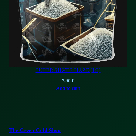
SUPER SILVER HAZE (1G)
7,90
€
Add to cart
The Green Gold Shop