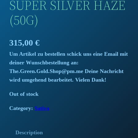
SUPER SILVER HAZE
(50G)
315,00
€
Um Artikel zu bestellen schick uns eine Email mit
deiner Wunschbestellung an:
The.Green.Gold.Shop@pm.me Deine Nachricht
wird umgehend bearbeitet. Vielen Dank!
Out of stock
Category:
Sativa
Description