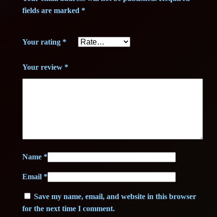
fields are marked
*
Your rating
*
Your review
*
Name
*
Email
*
Save my name, email, and website in this browser
for the next time I comment.