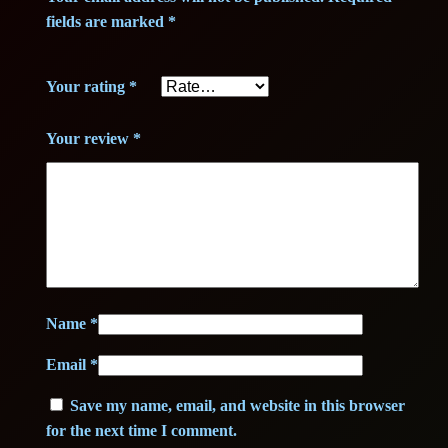
fields are marked
*
Your rating
*
Your review
*
Name
*
Email
*
Save my name, email, and website in this browser
for the next time I comment.